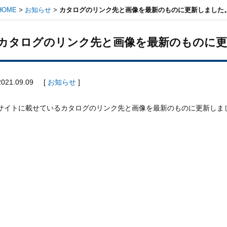
HOME
>
お知らせ
>
カタログのリンク先と画像を最新のものに更新しました
カタログのリンク先と画像を最新のものに更
2021.09.09
[
お知らせ
]
サイトに載せているカタログのリンク先と画像を最新のものに更新しま