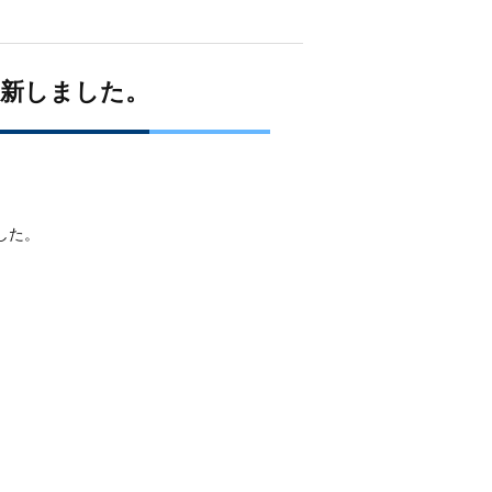
。
新しました。
した。