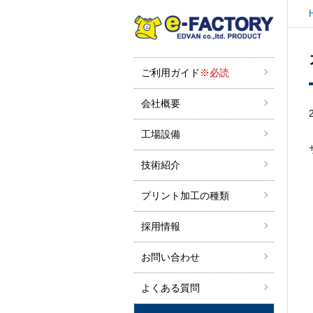
ご利用ガイド
※必読
会社概要
工場設備
技術紹介
プリント加工の種類
採用情報
お問い合わせ
よくある質問