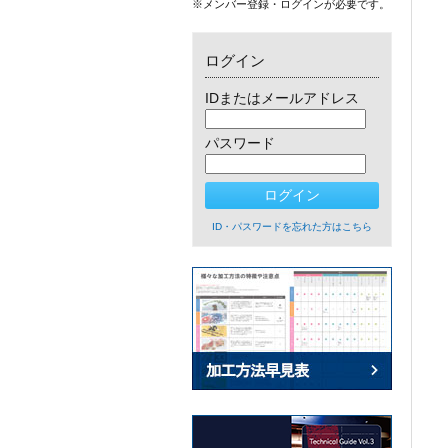
※メンバー登録・ログインが必要です。
ログイン
IDまたはメールアドレス
パスワード
ID・パスワードを忘れた方はこちら