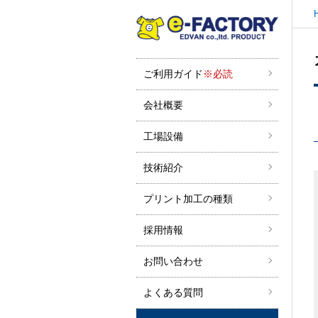
ご利用ガイド
※必読
会社概要
工場設備
技術紹介
プリント加工の種類
採用情報
お問い合わせ
よくある質問