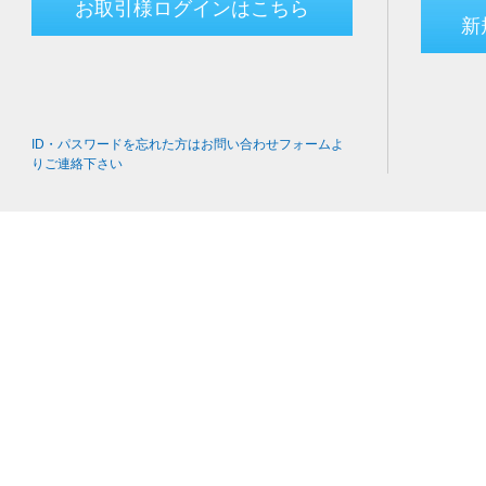
お取引様ログインはこちら
新
ID・パスワードを忘れた方はお問い合わせフォームよ
りご連絡下さい