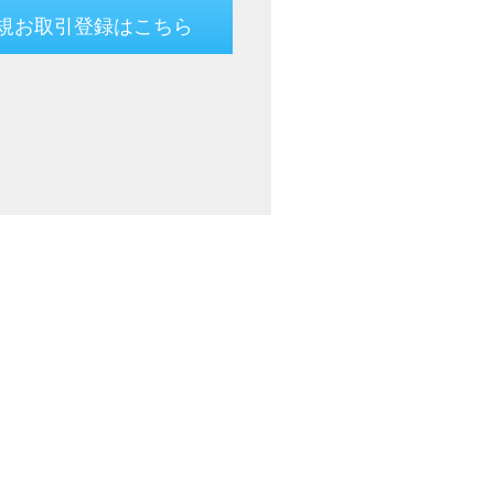
規お取引登録はこちら