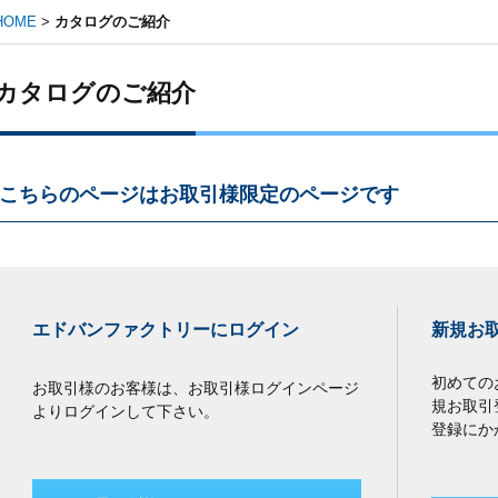
HOME
>
カタログのご紹介
カタログのご紹介
こちらのページはお取引様限定のページです
エドバンファクトリーにログイン
新規お
初めての
お取引様のお客様は、お取引様ログインページ
規お取引
よりログインして下さい。
登録にか