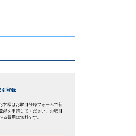
取引登録
お客様はお取引登録フォームで新
登録を申請してください。お取引
かる費用は無料です。