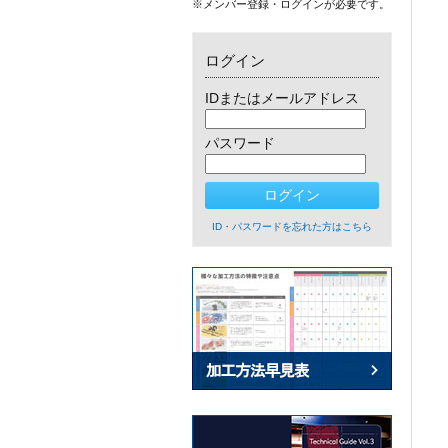
※メンバー登録・ログインが必要です。
ログイン
IDまたはメールアドレス
パスワード
ID・パスワードを忘れた方はこちら