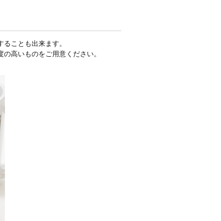
することも出来ます。
度の高いものをご用意ください。