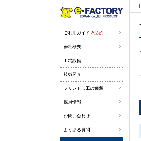
ご利用ガイド
※必読
会社概要
工場設備
技術紹介
プリント加工の種類
採用情報
お問い合わせ
よくある質問