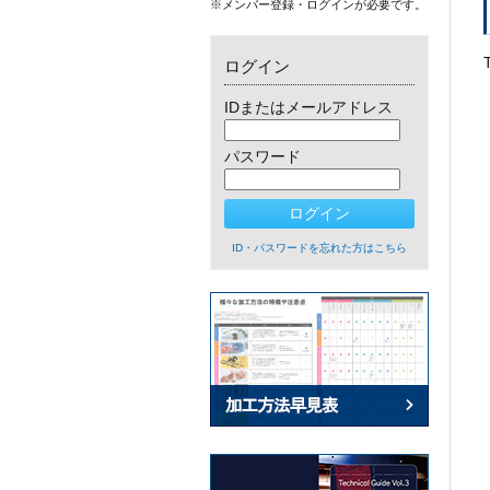
※メンバー登録・ログインが必要です。
ログイン
IDまたはメールアドレス
パスワード
ID・パスワードを忘れた方はこちら