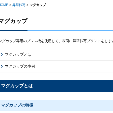
HOME
>
昇華転写
>
マグカップ
マグカップ
マグカップ専用のプレス機を使用して、表面に昇華転写プリントをしま
マグカップとは
マグカップの事例
マグカップとは
マグカップの特徴