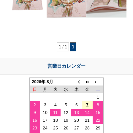
絵
型
D
L
1 / 1
1
カ
タ
営業日カレンダー
ロ
グ
の
2026年 8月
ご
日
月
火
水
木
金
土
紹
1
介
2
3
4
5
6
7
8
9
10
11
12
13
14
15
16
17
18
19
20
21
22
23
24
25
26
27
28
29