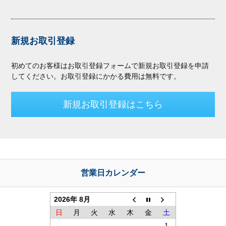
工
場
設
備
新規お取引登録
技
初めてのお客様はお取引登録フォームで新規お取引登録を申請
術
してください。お取引登録にかかる費用は無料です。
紹
介
新規お取引登録はこちら
プ
リ
ン
ト
加
営業日カレンダー
工
の
種
2026年 8月
類
日
月
火
水
木
金
土
1